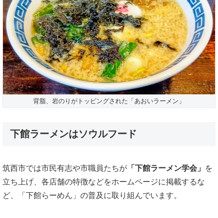
背脂、岩のりがトッピングされた「あおいラーメン」
下館ラーメンはソウルフード
筑西市では市民有志や市職員たちが
「下館ラーメン学会」
を
立ち上げ、各店舗の特徴などをホームページに掲載するな
ど、「下館らーめん」の普及に取り組んでいます。