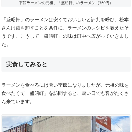
下館ラーメンの元祖、「盛昭軒」のラーメン（750円）
「盛昭軒」のラーメンは安くておいしいと評判を呼び、松本
さんは麺を卸すことを条件に、ラーメンのレシピを教えたそ
うです。こうして「盛昭軒」の味は町中へ広がっていきまし
た。
実食してみると
ラーメンを食べるには暑い季節になりましたが、元祖の味を
食べたくて「盛昭軒」を訪問すると、暑い日でも客がたくさ
ん来ています。