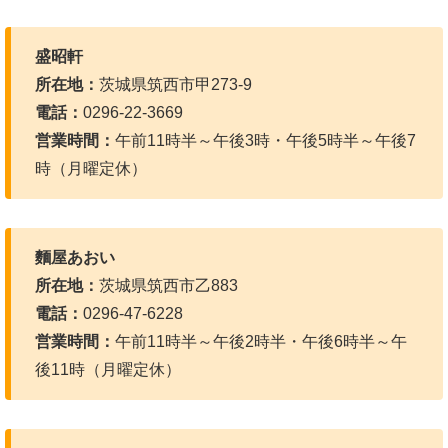
盛昭軒
所在地：
茨城県筑西市甲273-9
電話：
0296-22-3669
営業時間：
午前11時半～午後3時・午後5時半～午後7
時（月曜定休）
麵屋あおい
所在地：
茨城県筑西市乙883
電話：
0296-47-6228
営業時間：
午前11時半～午後2時半・午後6時半～午
後11時（月曜定休）