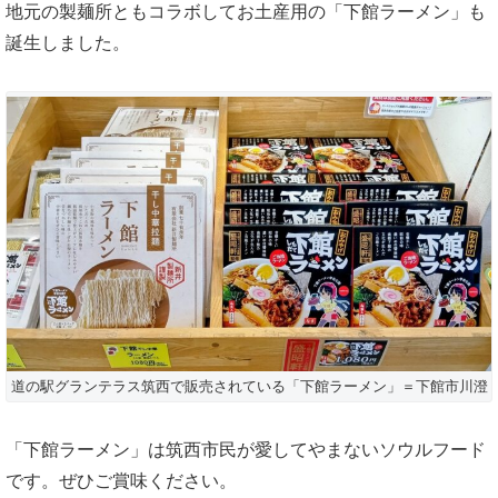
地元の製麺所ともコラボしてお土産用の「下館ラーメン」も
誕生しました。
道の駅グランテラス筑西で販売されている「下館ラーメン」＝下館市川澄
「下館ラーメン」は筑西市民が愛してやまないソウルフード
です。ぜひご賞味ください。