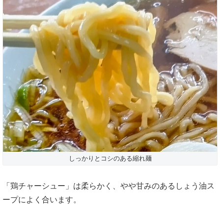
しっかりとコシのある縮れ麺
「鶏チャーシュー」は柔らかく、やや甘みのあるしょう油ス
ープによく合います。