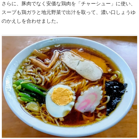
さらに、豚肉でなく安価な鶏肉を「チャーシュー」に使い、
スープも鶏ガラと地元野菜で出汁を取って、濃い口しょうゆ
のかえしを合わせました。