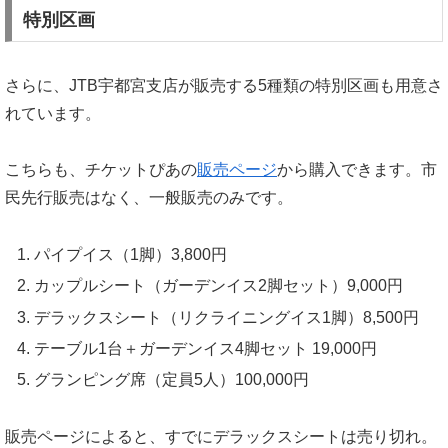
特別区画
さらに、JTB宇都宮支店が販売する5種類の特別区画も用意さ
れています。
こちらも、チケットぴあの
販売ページ
から購入できます。市
民先行販売はなく、一般販売のみです。
パイプイス（1脚）3,800円
カップルシート（ガーデンイス2脚セット）9,000円
デラックスシート（リクライニングイス1脚）8,500円
テーブル1台＋ガーデンイス4脚セット 19,000円
グランピング席（定員5人）100,000円
販売ページによると、すでにデラックスシートは売り切れ。