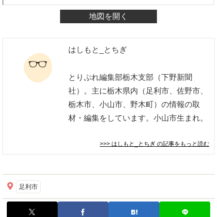
地図を開く
はしもと_とちぎ
とりぷれ編集部栃木支部（下野新聞
社）。主に栃木県内（足利市、佐野市、
栃木市、小山市、野木町）の情報の取
材・編集をしています。小山市生まれ。
>>> はしもと_とちぎ
の記事をもっと読む
足利市