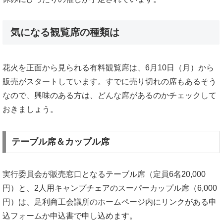
気になる観覧席の種類は
花火を正面から見られる有料観覧席は、6月10日（月）から
販売がスタートしています。すでに売り切れの席もあるそう
なので、興味のある方は、どんな席があるのかチェックして
おきましょう。
テーブル席＆カップル席
実行委員会が販売窓口となるテーブル席（定員6名20,000
円）と、2人用キャンプチェアのスーパーカップル席（6,000
円）は、足利商工会議所のホームページ内にリンクがある申
込フォームか申込書で申し込めます。