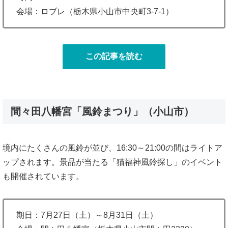
会場：ロブレ（栃木県小山市中央町3-7-1）
この記事を読む
間々田八幡宮「風鈴まつり」（小山市）
境内にたくさんの風鈴が並び、16:30～21:00の間はライトア
ップされます。景品が当たる「猫福神風鈴探し」のイベント
も開催されています。
期日：7月27日（土）～8月31日（土）