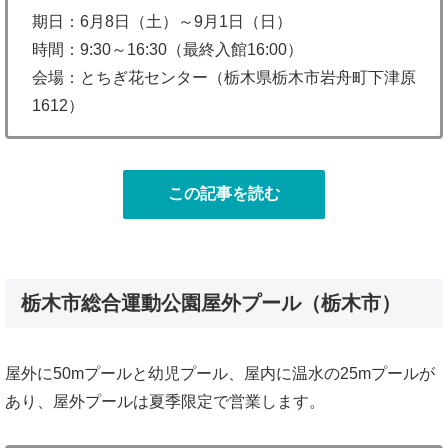
期日：6月8日（土）～9月1日（日）
時間：9:30～16:30（最終入館16:00）
会場：とちぎ花センター（栃木県栃木市岩舟町下津原
1612）
この記事を読む
栃木市総合運動公園屋外プール（栃木市）
屋外に50mプールと幼児プール、屋内に温水の25mプールが
あり、屋外プールは夏季限定で営業します。