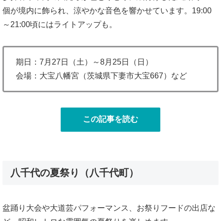
個が境内に飾られ、涼やかな音色を響かせています。19:00
～21:00頃にはライトアップも。
期日：7月27日（土）～8月25日（日）
会場：大宝八幡宮（茨城県下妻市大宝667）など
この記事を読む
八千代の夏祭り（八千代町）
盆踊り大会や大道芸パフォーマンス、お祭りフードの出店な