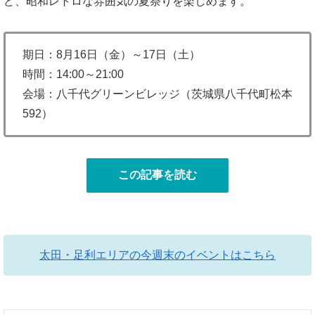
ど、昭和レトロな雰囲気の夏祭りを楽しめます。
期日：8月16日（金）～17日（土）
時間：14:00～21:00
会場：八千代グリーンビレッジ（茨城県八千代町松本
592）
この記事を読む
太田・足利エリアの今週末のイベントはこちら