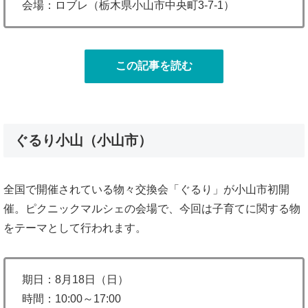
会場：ロブレ（栃木県小山市中央町3-7-1）
この記事を読む
ぐるり小山（小山市）
全国で開催されている物々交換会「ぐるり」が小山市初開
催。ピクニックマルシェの会場で、今回は子育てに関する物
をテーマとして行われます。
期日：8月18日（日）
時間：10:00～17:00