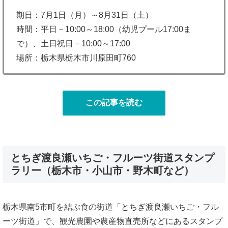
期日：7月1日（月）～8月31日（土）
時間：平日－10:00～18:00（幼児プール17:00ま
で）、土日祝日－10:00～17:00
場所：栃木県栃木市川原田町760
この記事を読む
とちぎ渡良瀬いちご・フルーツ街道スタンプ
ラリー（栃木市・小山市・野木町など）
栃木県南5市町を結ぶ食の街道「とちぎ渡良瀬いちご・フル
ーツ街道」で、観光農園や農産物直売所などにあるスタンプ