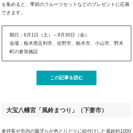
を集めると、季節のフルーツセットなどのプレゼントに応募
できます。
期日：6月1日（土）～8月30日（金）
会場：栃木県足利市、佐野市、栃木市、小山市、野木
町の参加施設
この記事を読む
大宝八幡宮「風鈴まつり」（下妻市）
参拝客や市内の園児らが色とりどりに絵付けした風鈴約1000