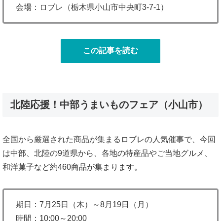
会場：ロブレ（栃木県小山市中央町3-7-1）
この記事を読む
北陸応援！中部うまいものフェア（小山市）
全国から厳選された商品が集まるロブレの人気催事で、今回
は中部、北陸の9道県から、各地の特産品やご当地グルメ、
和洋菓子など約460商品が集まります。
期日：7月25日（木）～8月19日（月）
時間：10:00～20:00