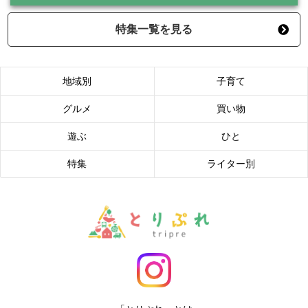
特集一覧を見る
地域別
子育て
グルメ
買い物
遊ぶ
ひと
特集
ライター別