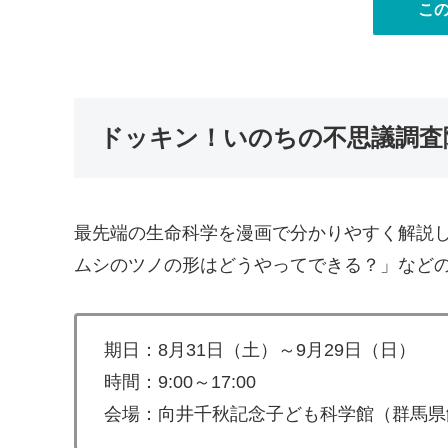
こ
ドッキン！いのちの不思議調査
最先端の生命科学を漫画で分かりやすく解説
ムシのツノの形はどうやってできる？」など
期日：8月31日（土）～9月29日（日）
時間：9:00～17:00
会場：向井千秋記念子ども科学館（群馬県館