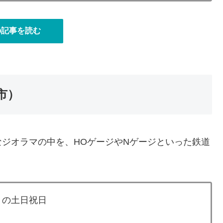
の記事を読む
市）
ジオラマの中を、HOゲージやNゲージといった鉄道
）の土日祝日