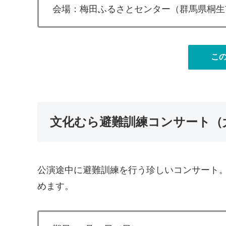
会場：梅田ふるさとセンター（群馬県桐生市梅
こ
文化むら避難訓練コンサート（
公演途中に避難訓練を行う珍しいコンサート
めます。