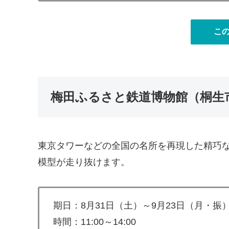
こ
梅田ふるさと鉄道博物館（桐生
東京タワーなどの全国の名所を再現した精巧な
模型が走り抜けます。
期日：8月31日（土）～9月23日（月・振
時間：11:00～14:00