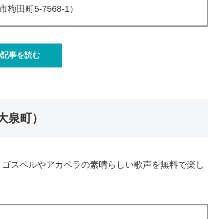
田町5-7568-1）
の記事を読む
大泉町）
。ゴスペルやアカペラの素晴らしい歌声を無料で楽し