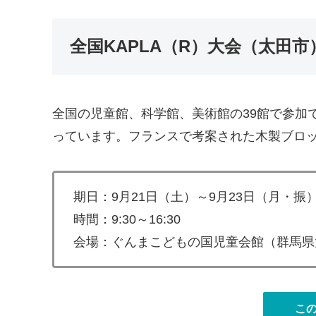
全国KAPLA（R）大会（太田市
全国の児童館、科学館、美術館の39館で参加
っています。フランスで考案された木製ブロ
期日：9月21日（土）～9月23日（月・振
時間：9:30～16:30
会場：ぐんまこどもの国児童会館（群馬県太
こ