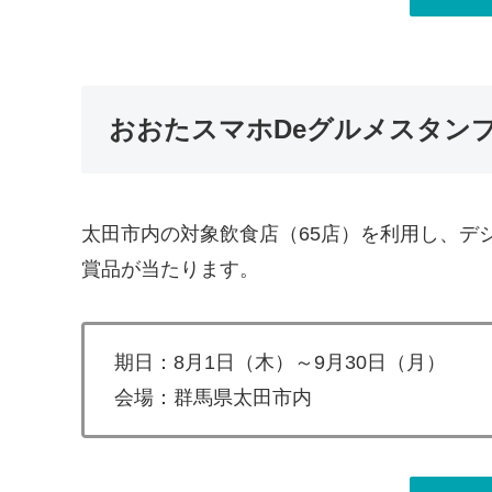
おおたスマホDeグルメスタン
太田市内の対象飲食店（65店）を利用し、デ
賞品が当たります。
期日：8月1日（木）～9月30日（月）
会場：群馬県太田市内