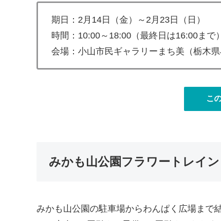
期日：2月14日（金）～2月23日（日）
時間：10:00～18:00（最終日は16:00まで
会場：小山市民ギャラリーまち美（栃木県小山
こ
みかも山公園フラワートレイン
みかも山公園の駐車場からわんぱく広場まで