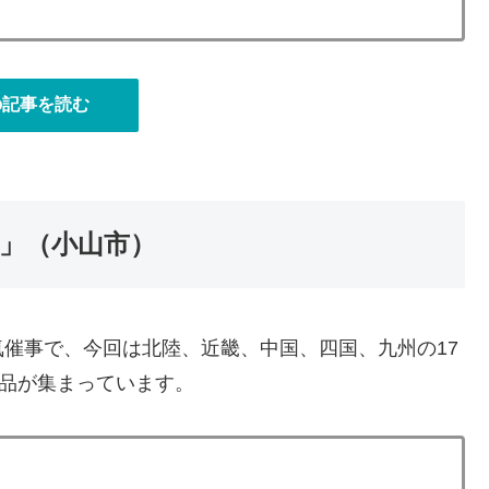
）
の記事を読む
」（小山市）
催事で、今回は北陸、近畿、中国、四国、九州の17
商品が集まっています。
）