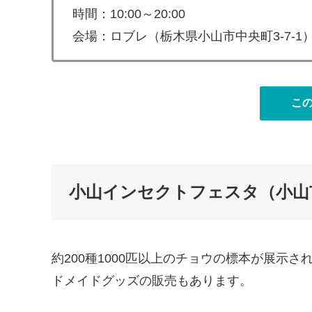
時間：10:00～20:00
会場：ロブレ（栃木県小山市中央町3-7-1
こ
小山インセクトフェスタ（小山
約200種1000匹以上のチョウの標本が展示
ドメイドグッズの販売もあります。