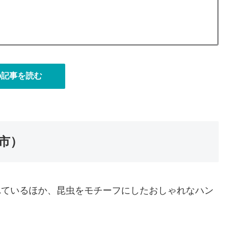
）
の記事を読む
市）
されているほか、昆虫をモチーフにしたおしゃれなハン