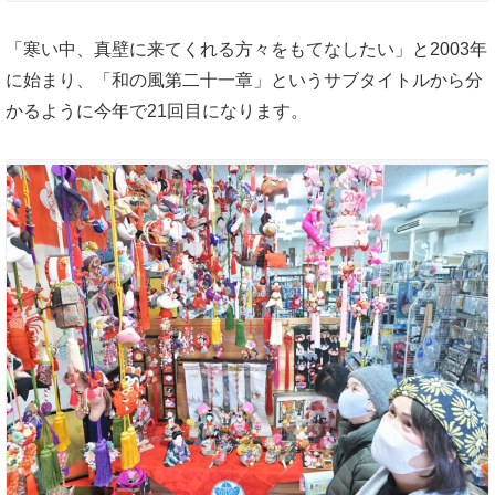
「寒い中、真壁に来てくれる方々をもてなしたい」と2003年
に始まり、「和の風第二十一章」というサブタイトルから分
かるように今年で21回目になります。