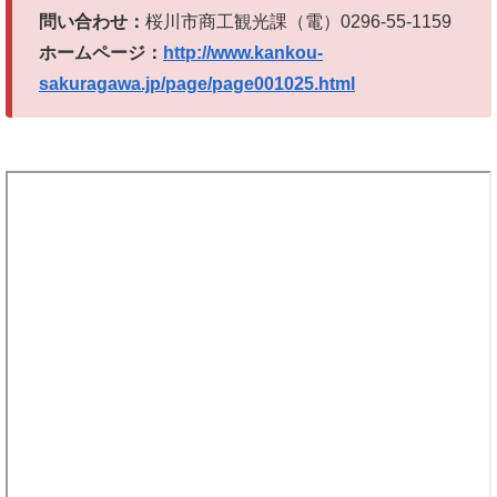
問い合わせ：
桜川市商工観光課（電）0296-55-1159
ホームページ：
http://www.kankou-
sakuragawa.jp/page/page001025.html