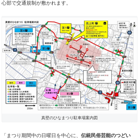
心部で交通規制が敷かれます。
真壁のひなまつり駐車場案内図
「まつり期間中の日曜日を中心に、
伝統民俗芸能のつどい