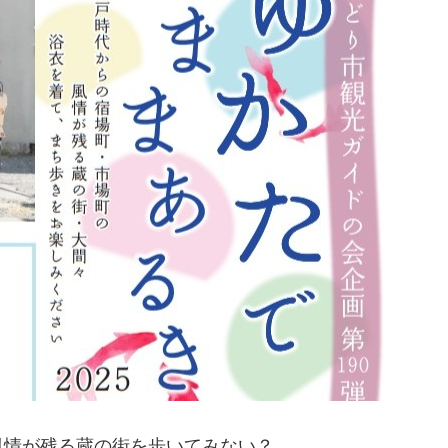
風情が残る蔵の街を歩いてみない？