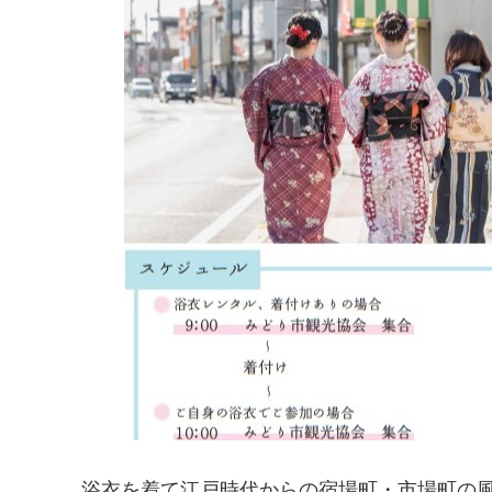
浴衣を着て江戸時代からの宿場町・市場町の