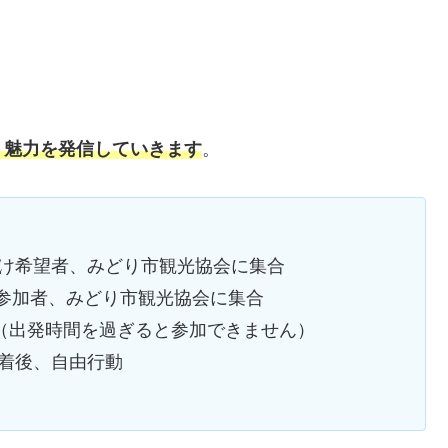
、魅力を発信していきます
。
希望者、みどり市観光協会に集合
参加者、みどり市観光協会に集合
発（出発時間を過ぎると参加できません）
後、自由行動