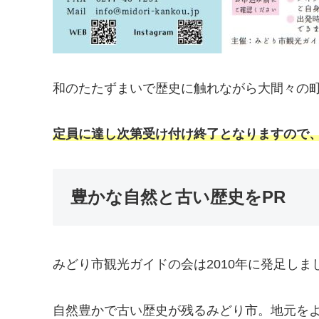
和のたたずまいで歴史に触れながら大間々の
定員に達し次第受け付け終了となりますので
豊かな自然と古い歴史をPR
みどり市観光ガイドの会は2010年に発足しま
自然豊かで古い歴史が残るみどり市。地元をよ