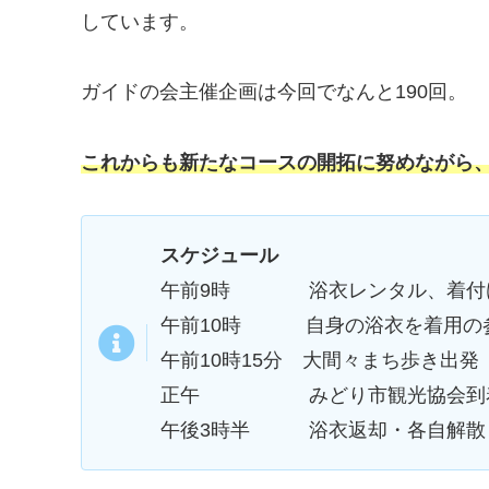
しています。
ガイドの会主催企画は今回でなんと190回。
これからも新たなコースの開拓に努めながら
スケジュール
午前9時 浴衣レンタル、着付け
午前10時 自身の浴衣を着用の
午前10時15分 大間々まち歩き出
正午 みどり市観光協会到着
午後3時半 浴衣返却・各自解散