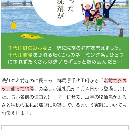
洗剤の名前なのに長～っ！群馬県千代田町から「
名前でクス
ッ、使って納得
」の楽しい返礼品が９月４日から登場しまし
た。長い名前の理由とは…？ 併せて、近年の物価高がふる
さと納税の返礼品選びに影響しているという実態についても
お伝えします。