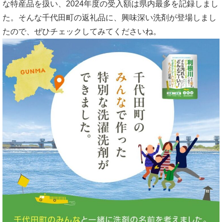
な特産品を扱い、2024年度の受入額は県内最多を記録しまし
た。そんな千代田町の返礼品に、興味深い洗剤が登場しまし
たので、ぜひチェックしてみてくださいね。