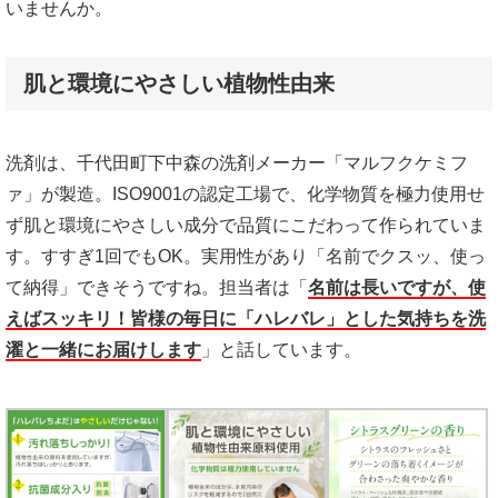
いませんか。
肌と環境にやさしい植物性由来
洗剤は、千代田町下中森の洗剤メーカー「マルフクケミフ
ァ」が製造。ISO9001の認定工場で、化学物質を極力使用せ
ず肌と環境にやさしい成分で品質にこだわって作られていま
す。すすぎ1回でもOK。実用性があり「名前でクスッ、使っ
て納得」できそうですね。担当者は「
名前は長いですが、使
えばスッキリ！皆様の毎日に「ハレバレ」とした気持ちを洗
濯と一緒にお届けします
」と話しています。