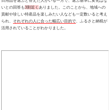
日用品を選ぶと答えた人がいる一方で、選ぶ基準に変化はな
いとの回答も
3割近く
ありました。このことから、地域への
貢献や珍しい特産品を楽しみたい人なども一定数いると考え
られ、
それぞれの人に合った幅広い目的で
、ふるさと納税が
活用されていることがわかりました。