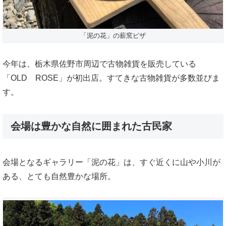
「泥の花」の薪窯ピザ
今年は、栃木県佐野市周辺で古物雑貨を販売している
「OLD ROSE」が初出店。すてきな古物雑貨が多数並びま
す。
会場は豊かな自然に囲まれた古民家
会場となるギャラリー「泥の花」は、すぐ近くに山や小川が
ある、とても自然豊かな場所。