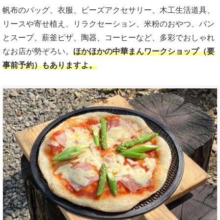
帆布のバッグ、衣服、ビーズアクセサリー、木工生活道具、
リースや寄せ植え、リラクセーション、米粉のおやつ、パン
とスープ、薪釜ピザ、陶器、コーヒーなど、多彩でおしゃれ
なお店が勢ぞろい。
ほかほかの中華まんワークショップ（要
事前予約）もありますよ。