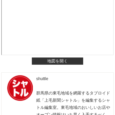
地図を開く
shuttle
群馬県の東毛地域を網羅するタブロイド
紙「上毛新聞シャトル」を編集するシャ
トル編集室。東毛地域のおいしいお店や
オープン情報はいち早く入手するべく、