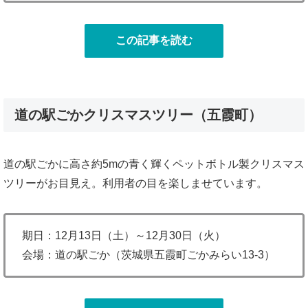
この記事を読む
道の駅ごかクリスマスツリー（五霞町）
道の駅ごかに高さ約5mの青く輝くペットボトル製クリスマス
ツリーがお目見え。利用者の目を楽しませています。
期日：12月13日（土）～12月30日（火）
会場：道の駅ごか（茨城県五霞町ごかみらい13-3）