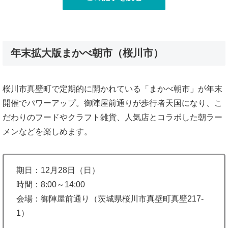
年末拡大版まかべ朝市（桜川市）
桜川市真壁町で定期的に開かれている「まかべ朝市」が年末
開催でパワーアップ。御陣屋前通りが歩行者天国になり、こ
だわりのフードやクラフト雑貨、人気店とコラボした朝ラー
メンなどを楽しめます。
期日：12月28日（日）
時間：8:00～14:00
会場：御陣屋前通り（茨城県桜川市真壁町真壁217-
1）