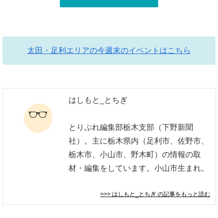
太田・足利エリアの今週末のイベントはこちら
はしもと_とちぎ
とりぷれ編集部栃木支部（下野新聞
社）。主に栃木県内（足利市、佐野市、
栃木市、小山市、野木町）の情報の取
材・編集をしています。小山市生まれ。
>>> はしもと_とちぎ
の記事をもっと読む