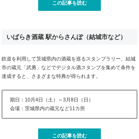
この記事を読む
いばらき酒蔵 駅からさんぽ（結城市など）
鉄道を利用して茨城県内の酒蔵を巡るスタンプラリー。結城
市の蔵元「武勇」などでデジタル酒スタンプを集めて条件を
達成すると、さまざまな特典が得られます。
期日：10月4日（土）～3月8日（日）
会場：茨城県内の蔵元など11カ所
この記事を読む