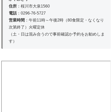
住所
：桜川市大泉1560
電話
：0296-76-5727
営業時間
：午前11時～午後2時（80食限定・なくなり
次第終了）火曜定休
（土・日は混み合うので事前確認か予約をお勧めしま
す）