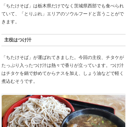
「ちたけそば」は栃木県だけでなく茨城県西部でも食べられ
ていて、「とりぷれ」エリアのソウルフードと言うことがで
きます。
主役はつけ汁
「ちたけそば」が運ばれてきました。今回の主役、チタケが
たっぷり入ったつけ汁は熱々で香りが立っています。つけ汁
はチタケを鍋で炒めてからナスを加え、しょう油などで軽く
煮込むそうです。