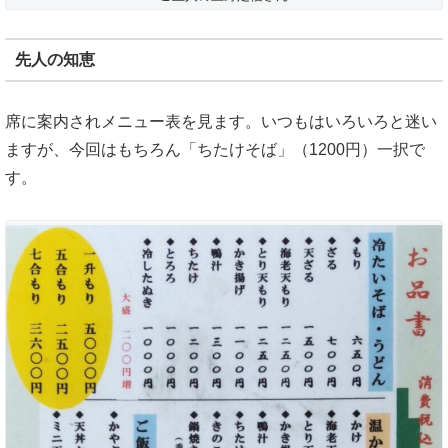
先人の知恵
席に案内されメニュー表を見ます。いつもはいろいろと迷い
ますが、今回はもちろん「ちたけそば」（1200円）一択で
す。