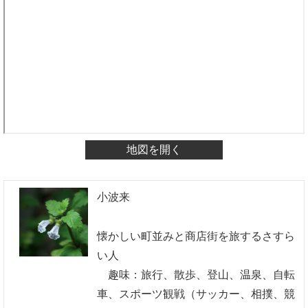
地図を開く
小波来
懐かしい町並みと商店街を旅するさすら
い人
趣味：旅行、散歩、登山、温泉、自転
車、スポーツ観戦（サッカー、相撲、競