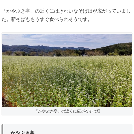
「かやぶき亭」の近くにはきれいなそば畑が広がっていまし
た。新そばももうすぐ食べられそうです。
「かやぶき亭」の近くに広がるそば畑
かやぶき亭