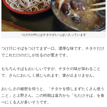
つけ汁の中にはチタケがいっぱい入っています
つけ汁にそばをつけてまず一口。濃厚な味です。チタケだけ
でこれだけのだしが出るのが驚きです。
もちろんそばもおいしいですが、チタケの味が加わること
で、さらにおいしく感じられます。箸が止まりません。
おいしさの秘密を伺うと、「チタケを惜しまずたくさん使う
こと」と上野さん。この時期は遠方から「ちたけそば」を食
べにくる人が多いそうです。