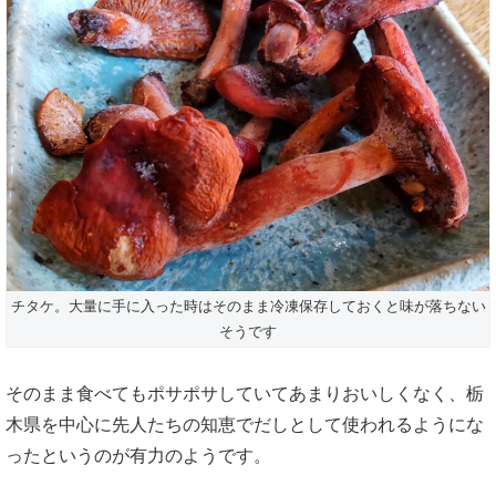
チタケ。大量に手に入った時はそのまま冷凍保存しておくと味が落ちない
そうです
そのまま食べてもポサポサしていてあまりおいしくなく、栃
木県を中心に先人たちの知恵でだしとして使われるようにな
ったというのが有力のようです。