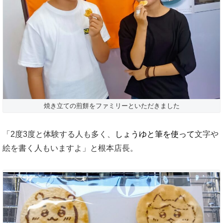
焼き立ての煎餅をファミリーといただきました
「2度3度と体験する人も多く、
しょうゆと筆を使って
文字や
絵を書く人もいますよ」と根本店長。