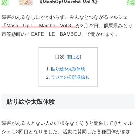
障害のあるなしにかかわらず、みんなとつながるマルシェ
「Mash Up！ Marche Vol.3」
が2月22日、群馬県みどり
市笠懸町の「CAFE LE BAMBOU」で開かれます。
目次
貼り絵や太鼓体験
ラジオの公開収録も
貼り絵や太鼓体験
障害がある人とない人の垣根をなくそうと開催してきたマル
シェも3回目となりました。活動に賛同した各種団体が参加