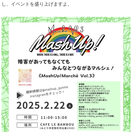
し、イベントを盛り上げますよ。