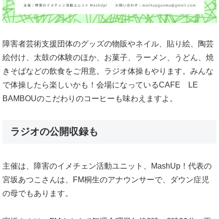
障害者芸術支援団体のグッズの物販やネイル、貼り絵、陶芸
絵付け、太鼓の体験のほか、お菓子、ラーメン、うどん、焼
きそばなどの飲食をご用意。ラジオ体操もやります。みんな
で体操したら楽しいかも！会場になっているCAFE LE
BAMBOUのこだわりのコーヒーも味わえますよ。
ラジオの公開収録も
主催は、障害のイメチェン活動ユニット、MashUp！代表の
宮坂あつこさんは、FM桐生のアナウンサーで、ダウン症児
の母でもあります。