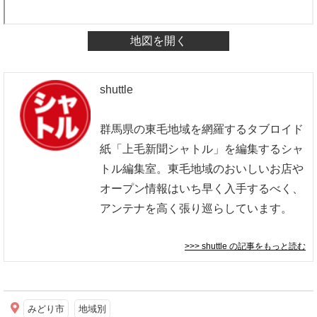
地図を開く
shuttle
群馬県の東毛地域を網羅するタブロイド
紙「上毛新聞シャトル」を編集するシャ
トル編集室。東毛地域のおいしいお店や
オープン情報はいち早く入手するべく、
アンテナを高く張り巡らしています。
>>> shuttle
の記事をもっと読む
みどり市
地域別