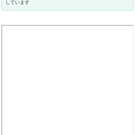
しています