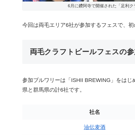
6月に鑁阿寺で開催された「足利ク
今回は両毛エリア6社が参加するフェスで、初
両毛クラフトビールフェスの参
参加ブルワリーは「ISHII BREWING」
県と群馬県の計6社です。
社名
油伝麦酒