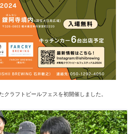
たクラフトビールフェスを初開催しました。