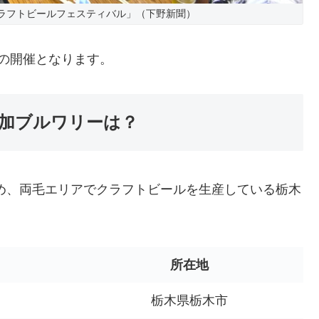
ラフトビールフェスティバル」（下野新聞）
の開催となります。
加ブルワリーは？
をはじめ、両毛エリアでクラフトビールを生産している栃木
所在地
栃木県栃木市