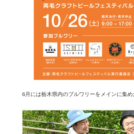
6月には栃木県内のブルワリーをメインに集め