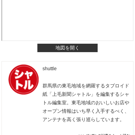
地図を開く
shuttle
群馬県の東毛地域を網羅するタブロイド
紙「上毛新聞シャトル」を編集するシャ
トル編集室。東毛地域のおいしいお店や
オープン情報はいち早く入手するべく、
アンテナを高く張り巡らしています。