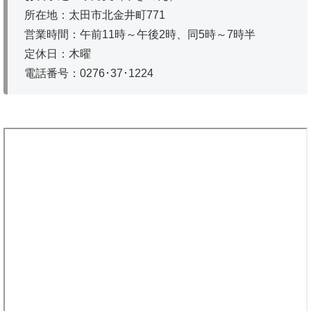
所在地：太田市北金井町771
営業時間：午前11時～午後2時、同5時～7時半
定休日：木曜
電話番号：0276･37･1224