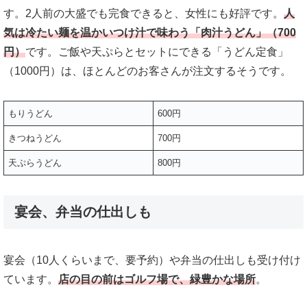
す。2人前の大盛でも完食できると、女性にも好評です。
人
気は冷たい麺を温かいつけ汁で味わう「肉汁うどん」（700
円）
です。ご飯や天ぷらとセットにできる「うどん定食」
（1000円）は、ほとんどのお客さんが注文するそうです。
もりうどん
600円
きつねうどん
700円
天ぷらうどん
800円
宴会、弁当の仕出しも
宴会（10人くらいまで、要予約）や弁当の仕出しも受け付け
ています。
店の目の前はゴルフ場で、緑豊かな場所
。