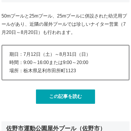
50mプールと25mプール、25mプールに併設された幼児用プ
ールがあり、近隣の屋外プールでは珍しいナイター営業（7
月20日～8月20日）も行われます。
期日：7月12日（土）～8月31日（日）
時間：9:00～16:00または9:00～20:00
場所：栃木県足利市田所町1123
この記事を読む
佐野市運動公園屋外プール（佐野市）