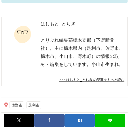
はしもと_とちぎ
とりぷれ編集部栃木支部（下野新聞
社）。主に栃木県内（足利市、佐野市、
栃木市、小山市、野木町）の情報の取
材・編集をしています。小山市生まれ。
>>> はしもと_とちぎ
の記事をもっと読む
佐野市
足利市