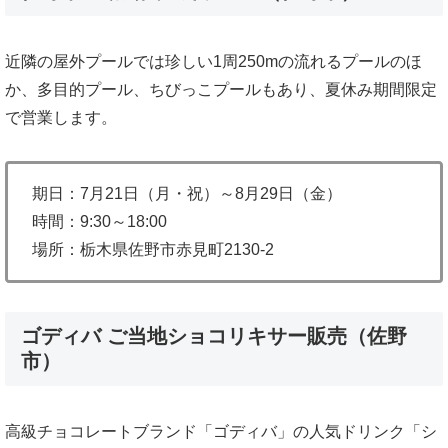
近隣の屋外プールでは珍しい1周250mの流れるプールのほ
か、多目的プール、ちびっこプールもあり、夏休み期間限定
で営業します。
期日：7月21日（月・祝）～8月29日（金）
時間：9:30～18:00
場所：栃木県佐野市赤見町2130-2
ゴディバ ご当地ショコリキサー販売（佐野
市）
高級チョコレートブランド「ゴディバ」の人気ドリンク「シ