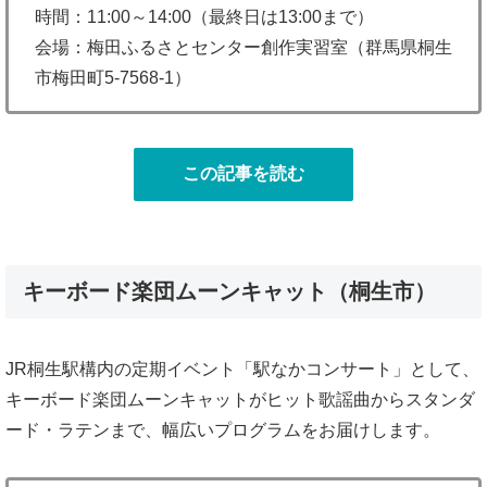
時間：11:00～14:00（最終日は13:00まで）
会場：梅田ふるさとセンター創作実習室（群馬県桐生
市梅田町5-7568-1）
この記事を読む
キーボード楽団ムーンキャット（桐生市）
JR桐生駅構内の定期イベント「駅なかコンサート」として、
キーボード楽団ムーンキャットがヒット歌謡曲からスタンダ
ード・ラテンまで、幅広いプログラムをお届けします。