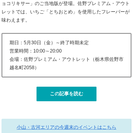
ョコリキサー」のご当地版が登場。佐野プレミアム・アウト
レットでは、いちご「とちおとめ」を使用したフレーバーが
味わえます。
期日：5月30日（金）～終了時期未定
営業時間：10:00～20:00
会場：佐野プレミアム・アウトレット（栃木県佐野市
越名町2058）
この記事を読む
小山・古河エリアの今週末のイベントはこちら