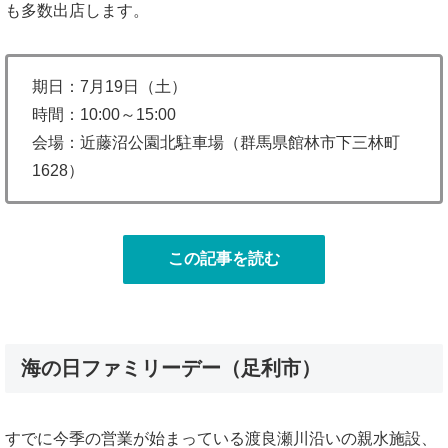
も多数出店します。
期日：7月19日（土）
時間：10:00～15:00
会場：近藤沼公園北駐車場（群馬県館林市下三林町
1628）
この記事を読む
海の日ファミリーデー（足利市）
すでに今季の営業が始まっている渡良瀬川沿いの親水施設、