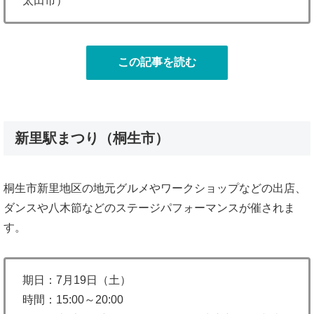
太田市）
この記事を読む
新里駅まつり（桐生市）
桐生市新里地区の地元グルメやワークショップなどの出店、
ダンスや八木節などのステージパフォーマンスが催されま
す。
期日：7月19日（土）
時間：15:00～20:00