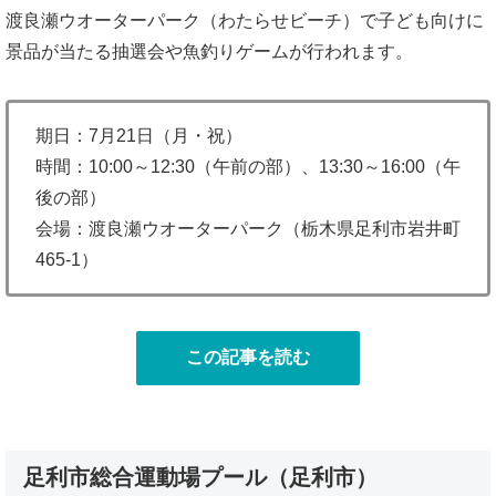
渡良瀬ウオーターパーク（わたらせビーチ）で子ども向けに
景品が当たる抽選会や魚釣りゲームが行われます。
期日：7月21日（月・祝）
時間：10:00～12:30（午前の部）、13:30～16:00（午
後の部）
会場：渡良瀬ウオーターパーク（栃木県足利市岩井町
465-1）
この記事を読む
足利市総合運動場プール（足利市）