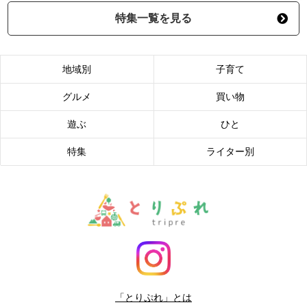
特集一覧を見る
地域別
子育て
グルメ
買い物
遊ぶ
ひと
特集
ライター別
「とりぷれ」とは