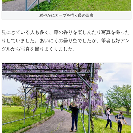
緩やかにカーブを描く藤の回廊
見にきている人も多く、藤の香りを楽しんだり写真を撮った
りしていました。あいにくの曇り空でしたが、筆者も好アン
グルから写真を撮りまくりました。